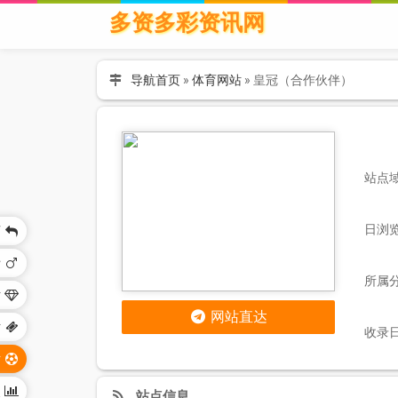
多资多彩资讯网
导航首页
»
体育网站
»
皇冠（合作伙伴）
站点域
日浏览
页
帮
所属
站
网站直达
站
收录日期
站
奖
站点信息