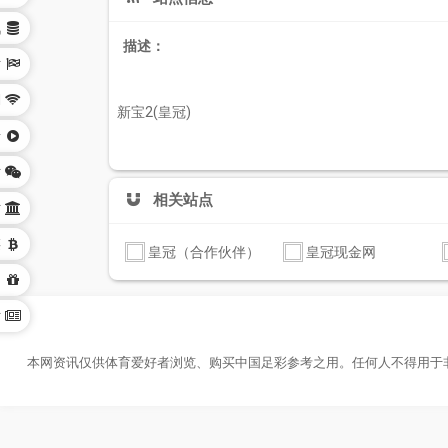
讯
描述：
站
N
新宝2(皇冠)
音
站
相关站点
站
链
皇冠（合作伙伴）
皇冠现金网
物
站
本网资讯仅供体育爱好者浏览、购买中国足彩参考之用。任何人不得用于