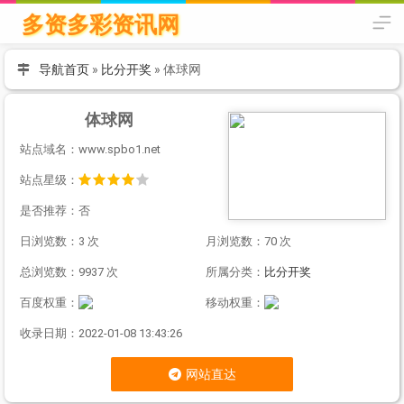
多资多彩资讯网
导航首页
»
比分开奖
»
体球网
体球网
站点域名：www.spbo1.net
站点星级：
是否推荐：否
日浏览数：3 次
月浏览数：70 次
总浏览数：9937 次
所属分类：
比分开奖
百度权重：
移动权重：
收录日期：2022-01-08 13:43:26
网站直达